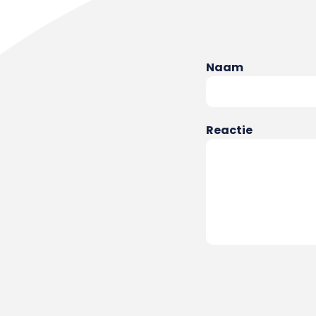
Naam
Reactie