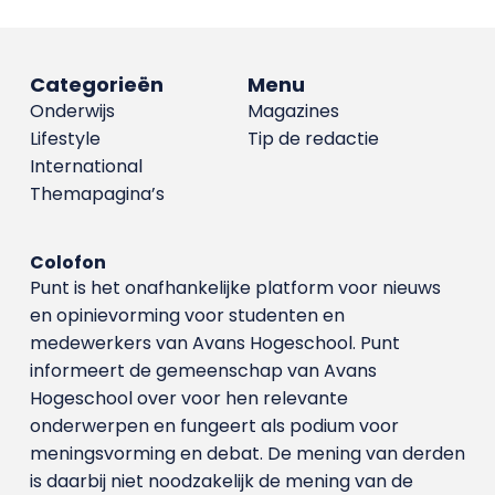
Categorieën
Menu
Onderwijs
Magazines
Lifestyle
Tip de redactie
International
Themapagina’s
Colofon
Punt is het onafhankelijke platform voor nieuws
en opinievorming voor studenten en
medewerkers van Avans Hoge­school. Punt
informeert de gemeenschap van Avans
Hogeschool over voor hen relevante
onderwerpen en fungeert als podium voor
meningsvorming en debat. De mening van derden
is daarbij niet noodzakelijk de mening van de