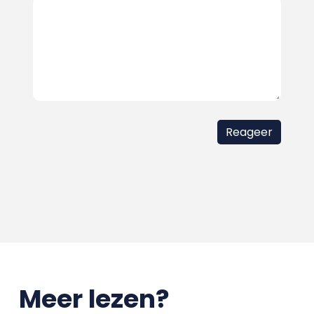
Meer lezen?