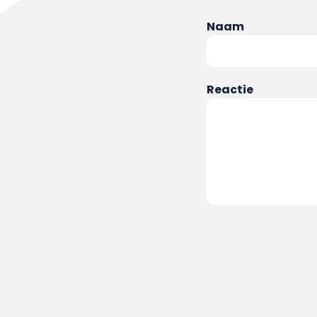
Naam
Reactie