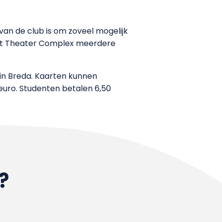
van de club is om zoveel mogelijk
staat Theater Complex meerdere
1 in Breda. Kaarten kunnen
euro. Studenten betalen 6,50
?