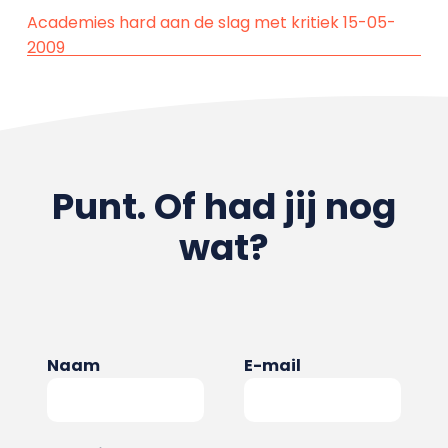
Academies hard aan de slag met kritiek 15-05-
2009
Punt. Of had jij nog
wat?
Naam
E-mail