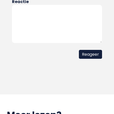
Reactie