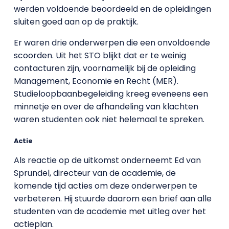
werden voldoende beoordeeld en de opleidingen
sluiten goed aan op de praktijk.
Er waren drie onderwerpen die een onvoldoende
scoorden. Uit het STO blijkt dat er te weinig
contacturen zijn, voornamelijk bij de opleiding
Management, Economie en Recht (MER).
Studieloopbaanbegeleiding kreeg eveneens een
minnetje en over de afhandeling van klachten
waren studenten ook niet helemaal te spreken.
Actie
Als reactie op de uitkomst onderneemt Ed van
Sprundel, directeur van de academie, de
komende tijd acties om deze onderwerpen te
verbeteren. Hij stuurde daarom een brief aan alle
studenten van de academie met uitleg over het
actieplan.