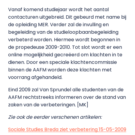
Vanaf komend studiejaar wordt het aantal
contacturen uitgebreid. Dit gebeurd met name bij
de opleiding MER. Verder zal de invulling en
begeleiding van de studieloopbaanbegeleiding
verbeterd worden. Hiermee wordt begonnen in
de propedeuse 2009-2010. Tot slot wordt er een
online mogelijkheid gecreëerd om klachten in te
dienen. Door een speciale klachtencommissie
binnen de AAFM worden deze klachten met
voorrang afgehandeld.
Eind 2009 zal Van Sprundel alle studenten van de
AAFM rechtstreeks informeren over de stand van
zaken van de verbeteringen. [MK]
Zie ook de eerder verschenen artikelen:
Sociale Studies Breda ziet verbetering 15-05-2009