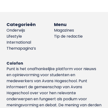
Categorieën
Menu
Onderwijs
Magazines
Lifestyle
Tip de redactie
International
Themapagina’s
Colofon
Punt is het onafhankelijke platform voor nieuws
en opinievorming voor studenten en
medewerkers van Avans Hoge­school. Punt
informeert de gemeenschap van Avans
Hogeschool over voor hen relevante
onderwerpen en fungeert als podium voor
meningsvorming en debat. De mening van derden