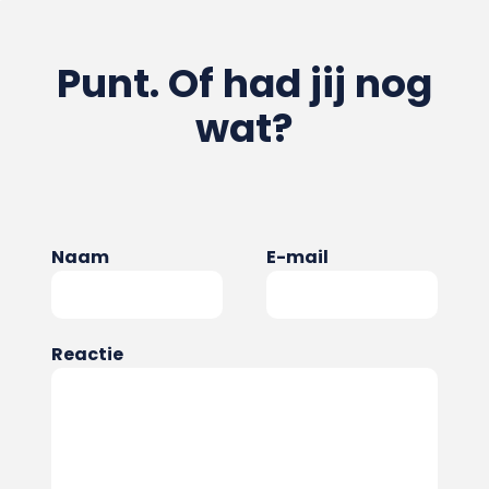
Punt. Of had jij nog
wat?
Naam
E-mail
Reactie