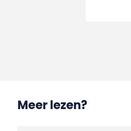
Meer lezen?