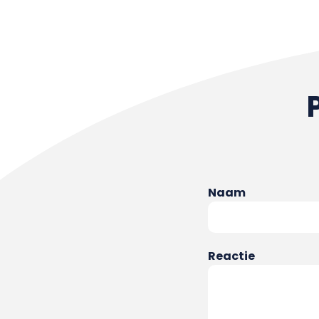
Naam
Reactie