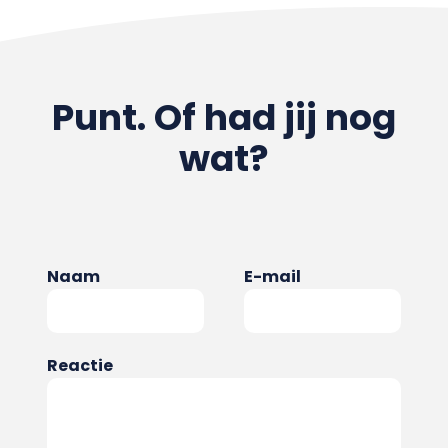
Punt. Of had jij nog
wat?
Naam
E-mail
Reactie