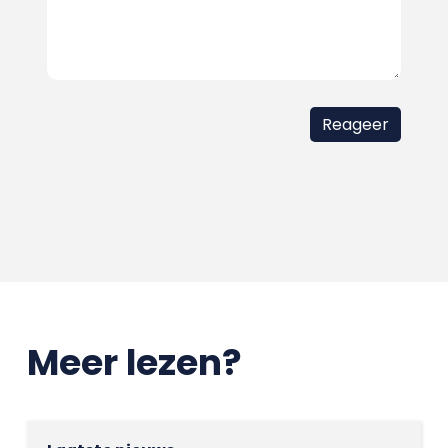
Meer lezen?