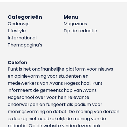
Categorieën
Menu
Onderwijs
Magazines
Lifestyle
Tip de redactie
International
Themapagina’s
Colofon
Punt is het onafhankelijke platform voor nieuws
en opinievorming voor studenten en
medewerkers van Avans Hoge­school. Punt
informeert de gemeenschap van Avans
Hogeschool over voor hen relevante
onderwerpen en fungeert als podium voor
meningsvorming en debat. De mening van derden
is daarbij niet noodzakelijk de mening van de
redactie. Op de website vinden lezers ook