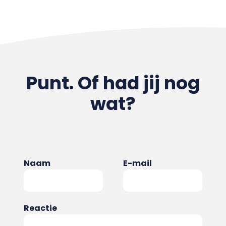
Punt. Of had jij nog
wat?
Naam
E-mail
Reactie