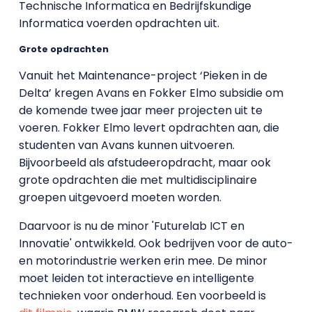
Technische Informatica en Bedrijfskundige
Informatica voerden opdrachten uit.
Grote opdrachten
Vanuit het Maintenance-project ‘Pieken in de
Delta’ kregen Avans en Fokker Elmo subsidie om
de komende twee jaar meer projecten uit te
voeren. Fokker Elmo levert opdrachten aan, die
studenten van Avans kunnen uitvoeren.
Bijvoorbeeld als afstudeeropdracht, maar ook
grote opdrachten die met multidisciplinaire
groepen uitgevoerd moeten worden.
Daarvoor is nu de minor 'Futurelab ICT en
Innovatie' ontwikkeld. Ook bedrijven voor de auto-
en motorindustrie werken erin mee. De minor
moet leiden tot interactieve en intelligente
technieken voor onderhoud. Een voorbeeld is