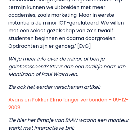
termijn kunnen we uitbreiden met meer
academies, zoals marketing. Maar in eerste
instantie is de minor ICT-gerelateerd. We willen
met een select gezelschap van zo’n twaalf
studenten beginnen en daarna doorgroeien.
Opdrachten zijn er genoeg.’ [EvG]
Wil je meer info over de minor, of ben je
geïnteresseerd? Stuur dan een mailtje naar Jan
Montizaan of Paul Walraven.
Zie ook het eerder verschenen artikel:
Avans en Fokker Elmo langer verbonden – 09-12-
2008
Zie hier het filmpje van BMW waarin een monteur
werkt met interactieve bril: