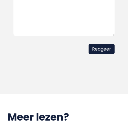
Meer lezen?