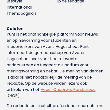
Lifestyle
Tip de redactie
International
Themapagina’s
Colofon
Punt is het onafhankelijke platform voor nieuws
en opinievorming voor studenten en
medewerkers van Avans Hoge­school. Punt
informeert de gemeenschap van Avans
Hogeschool over voor hen relevante
onderwerpen en fungeert als podium voor
meningsvorming en debat. De mening van derden
is daarbij niet noodzakelijk de mening van de
redactie. Op de website vinden lezers ook
artikelen van het
Hoger Onderwijs Persbureau
(HOP).
De redactie bestaat uit professionele journalisten.