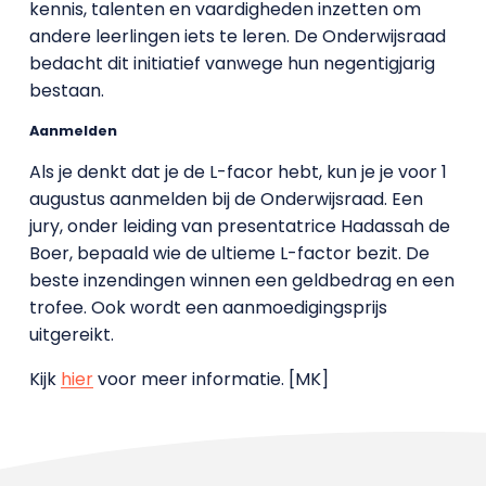
kennis, talenten en vaardigheden inzetten om
andere leerlingen iets te leren. De Onderwijsraad
bedacht dit initiatief vanwege hun negentigjarig
bestaan.
Aanmelden
Als je denkt dat je de L-facor hebt, kun je je voor 1
augustus aanmelden bij de Onderwijsraad. Een
jury, onder leiding van presentatrice Hadassah de
Boer, bepaald wie de ultieme L-factor bezit. De
beste inzendingen winnen een geldbedrag en een
trofee. Ook wordt een aanmoedigingsprijs
uitgereikt.
Kijk
hier
voor meer informatie. [MK]