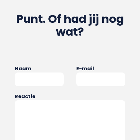
Punt. Of had jij nog
wat?
Naam
E-mail
Reactie