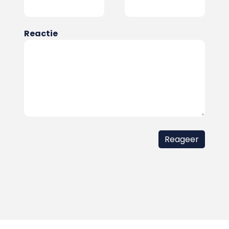
Reactie