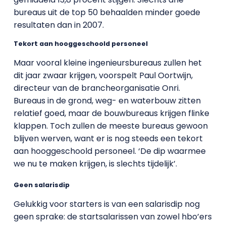
bureaus uit de top 50 behaalden minder goede
resultaten dan in 2007.
Tekort aan hooggeschoold personeel
Maar vooral kleine ingenieursbureaus zullen het
dit jaar zwaar krijgen, voorspelt Paul Oortwijn,
directeur van de brancheorganisatie Onri.
Bureaus in de grond, weg- en waterbouw zitten
relatief goed, maar de bouwbureaus krijgen flinke
klappen. Toch zullen de meeste bureaus gewoon
blijven werven, want er is nog steeds een tekort
aan hooggeschoold personeel. ‘De dip waarmee
we nu te maken krijgen, is slechts tijdelijk’.
Geen salarisdip
Gelukkig voor starters is van een salarisdip nog
geen sprake: de startsalarissen van zowel hbo’ers