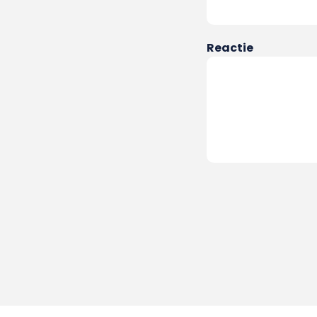
Reactie