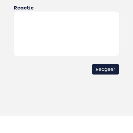
Reactie