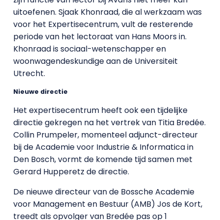
uitoefenen. Sjaak Khonraad, die al werkzaam was
voor het Expertisecentrum, vult de resterende
periode van het lectoraat van Hans Moors in.
Khonraad is sociaal-wetenschapper en
woonwagendeskundige aan de Universiteit
Utrecht.
Nieuwe directie
Het expertisecentrum heeft ook een tijdelijke
directie gekregen na het vertrek van Titia Bredée.
Collin Prumpeler, momenteel adjunct-directeur
bij de Academie voor Industrie & Informatica in
Den Bosch, vormt de komende tijd samen met
Gerard Hupperetz de directie.
De nieuwe directeur van de Bossche Academie
voor Management en Bestuur (AMB) Jos de Kort,
treedt als opvolger van Bredée pas op 1