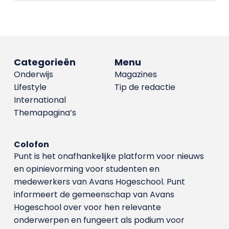
Categorieën
Menu
Onderwijs
Magazines
Lifestyle
Tip de redactie
International
Themapagina’s
Colofon
Punt is het onafhankelijke platform voor nieuws
en opinievorming voor studenten en
medewerkers van Avans Hoge­school. Punt
informeert de gemeenschap van Avans
Hogeschool over voor hen relevante
onderwerpen en fungeert als podium voor