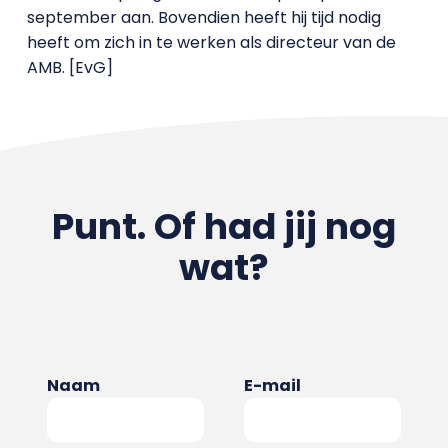
september aan. Bovendien heeft hij tijd nodig
heeft om zich in te werken als directeur van de
AMB. [EvG]
Punt. Of had jij nog
wat?
Naam
E-mail