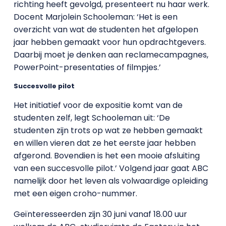
richting heeft gevolgd, presenteert nu haar werk.
Docent Marjolein Schooleman: ‘Het is een
overzicht van wat de studenten het afgelopen
jaar hebben gemaakt voor hun opdrachtgevers.
Daarbij moet je denken aan reclamecampagnes,
PowerPoint-presentaties of filmpjes.’
Succesvolle pilot
Het initiatief voor de expositie komt van de
studenten zelf, legt Schooleman uit: ‘De
studenten zijn trots op wat ze hebben gemaakt
en willen vieren dat ze het eerste jaar hebben
afgerond. Bovendien is het een mooie afsluiting
van een succesvolle pilot.’ Volgend jaar gaat ABC
namelijk door het leven als volwaardige opleiding
met een eigen croho-nummer.
Geïnteresseerden zijn 30 juni vanaf 18.00 uur