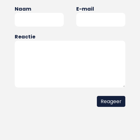
Naam
E-mail
Reactie