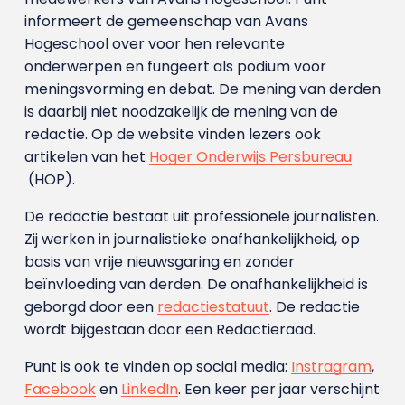
informeert de gemeenschap van Avans
Hogeschool over voor hen relevante
onderwerpen en fungeert als podium voor
meningsvorming en debat. De mening van derden
is daarbij niet noodzakelijk de mening van de
redactie. Op de website vinden lezers ook
artikelen van het
Hoger Onderwijs Persbureau
(HOP).
De redactie bestaat uit professionele journalisten.
Zij werken in journalistieke onafhankelijkheid, op
basis van vrije nieuwsgaring en zonder
beïnvloeding van derden. De onafhankelijkheid is
geborgd door een
redactiestatuut
. De redactie
wordt bijgestaan door een Redactieraad.
Punt is ook te vinden op social media:
Instragram
,
Facebook
en
LinkedIn
. Een keer per jaar verschijnt