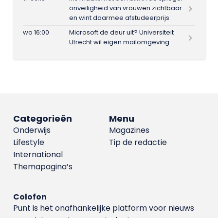
onveiligheid van vrouwen zichtbaar
en wint daarmee afstudeerprijs
wo 16:00
Microsoft de deur uit? Universiteit
Utrecht wil eigen mailomgeving
Categorieën
Menu
Onderwijs
Magazines
Lifestyle
Tip de redactie
International
Themapagina’s
Colofon
Punt is het onafhankelijke platform voor nieuws