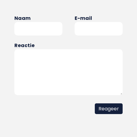
Naam
E-mail
Reactie