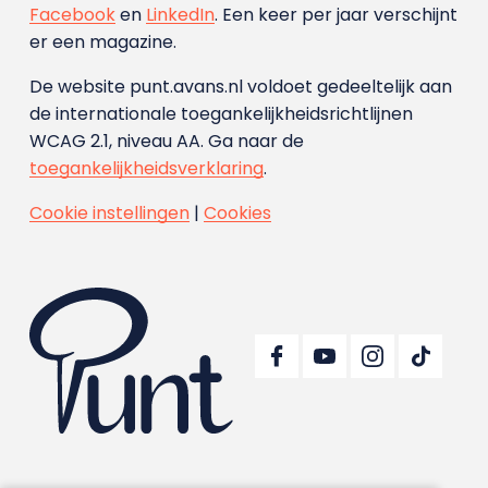
Facebook
en
LinkedIn
. Een keer per jaar verschijnt
er een magazine.
De website punt.avans.nl voldoet gedeeltelijk aan
de internationale toegankelijkheidsrichtlijnen
WCAG 2.1, niveau AA. Ga naar de
toegankelijkheidsverklaring
.
Cookie instellingen
|
Cookies