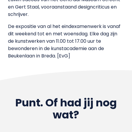
en Gert Staal, vooraanstaand designcriticus en
schrijver.
De expositie van al het eindexamenwerk is vanaf
dit weekend tot en met woensdag. Elke dag zijn
de kunstwerken van 11.00 tot 17.00 uur te
bewonderen in de kunstacademie aan de
Beukenlaan in Breda. [EvG]
Punt. Of had jij nog
wat?