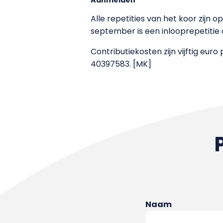
Alle repetities van het koor zijn
september is een inlooprepetitie
Contributiekosten zijn vijftig euro
40397583. [MK]
Naam