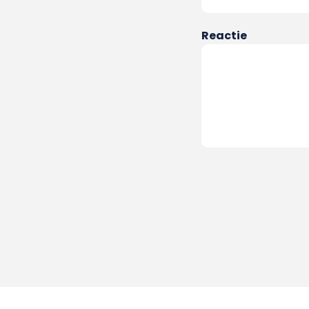
Reactie