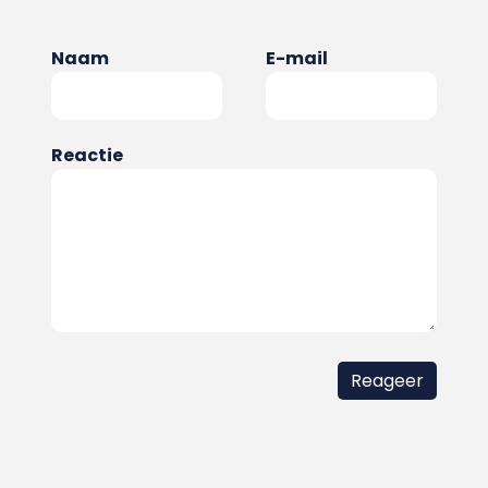
Naam
E-mail
Reactie