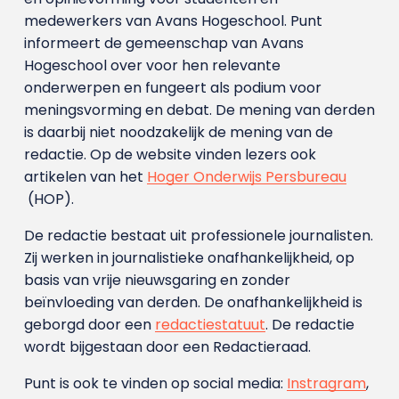
medewerkers van Avans Hoge­school. Punt
informeert de gemeenschap van Avans
Hogeschool over voor hen relevante
onderwerpen en fungeert als podium voor
meningsvorming en debat. De mening van derden
is daarbij niet noodzakelijk de mening van de
redactie. Op de website vinden lezers ook
artikelen van het
Hoger Onderwijs Persbureau
(HOP).
De redactie bestaat uit professionele journalisten.
Zij werken in journalistieke onafhankelijkheid, op
basis van vrije nieuwsgaring en zonder
beïnvloeding van derden. De onafhankelijkheid is
geborgd door een
redactiestatuut
. De redactie
wordt bijgestaan door een Redactieraad.
Punt is ook te vinden op social media:
Instragram
,