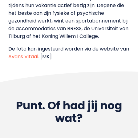
tijdens hun vakantie actief bezig zijn. Degene die
het beste aan zijn fysieke of psychische
gezondheid werkt, wint een sportabonnement bij
de accommodaties van BRESS, de Universiteit van
Tilburg of het Koning Willem I College.
De foto kan ingestuurd worden via de website van
Avans Vitaal
. [MK]
Punt. Of had jij nog
wat?