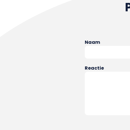
Naam
Reactie