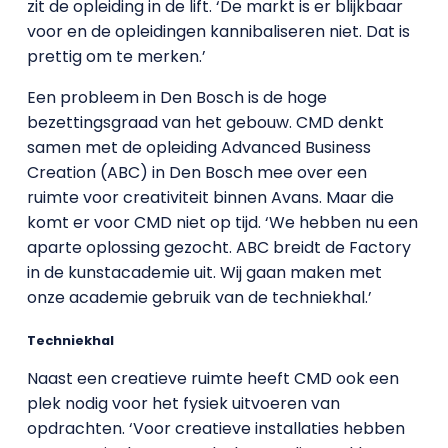
zit de opleiding in de lift. ‘De markt is er blijkbaar
voor en de opleidingen kannibaliseren niet. Dat is
prettig om te merken.’
Een probleem in Den Bosch is de hoge
bezettingsgraad van het gebouw. CMD denkt
samen met de opleiding Advanced Business
Creation (ABC) in Den Bosch mee over een
ruimte voor creativiteit binnen Avans. Maar die
komt er voor CMD niet op tijd. ‘We hebben nu een
aparte oplossing gezocht. ABC breidt de Factory
in de kunstacademie uit. Wij gaan maken met
onze academie gebruik van de techniekhal.’
Techniekhal
Naast een creatieve ruimte heeft CMD ook een
plek nodig voor het fysiek uitvoeren van
opdrachten. ‘Voor creatieve installaties hebben