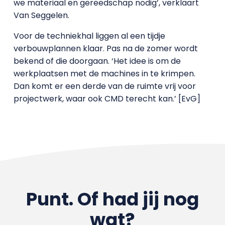
we materiaal en gereedschap nodig’, verklaart
Van Seggelen.
Voor de techniekhal liggen al een tijdje
verbouwplannen klaar. Pas na de zomer wordt
bekend of die doorgaan. ‘Het idee is om de
werkplaatsen met de machines in te krimpen.
Dan komt er een derde van de ruimte vrij voor
projectwerk, waar ook CMD terecht kan.’ [EvG]
Punt. Of had jij nog
wat?