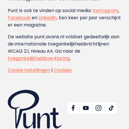
Punt is ook te vinden op social media:
Instragram
,
Facebook
en
LinkedIn
. Een keer per jaar verschijnt
er een magazine.
De website punt.avans.nl voldoet gedeeltelijk aan
de internationale toegankelijkheidsrichtlijnen
WCAG 2.1, niveau AA. Ga naar de
toegankelijkheidsverklaring
.
Cookie instellingen
|
Cookies