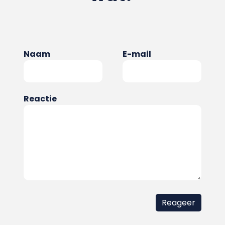
Naam
E-mail
Reactie