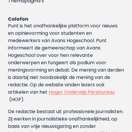
Themapagina’s
Colofon
Punt is het onafhankelijke platform voor nieuws
en opinievorming voor studenten en
medewerkers van Avans Hoge­school. Punt
informeert de gemeenschap van Avans
Hogeschool over voor hen relevante
onderwerpen en fungeert als podium voor
meningsvorming en debat. De mening van derden
is daarbij niet noodzakelijk de mening van de
redactie. Op de website vinden lezers ook
artikelen van het
Hoger Onderwijs Persbureau
(HOP).
De redactie bestaat uit professionele journalisten.
Zij werken in journalistieke onafhankelijkheid, op
basis van vrije nieuwsgaring en zonder