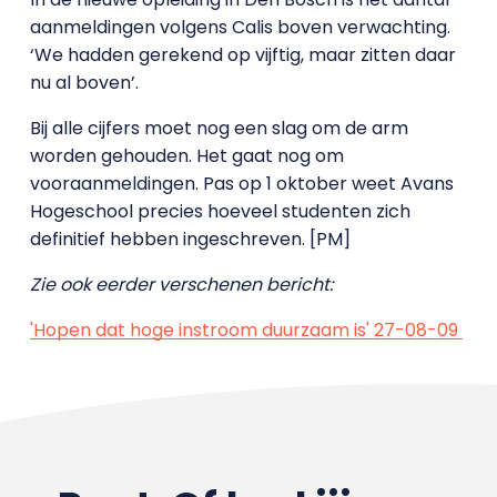
aanmeldingen volgens Calis boven verwachting.
‘We hadden gerekend op vijftig, maar zitten daar
nu al boven’.
Bij alle cijfers moet nog een slag om de arm
worden gehouden. Het gaat nog om
vooraanmeldingen. Pas op 1 oktober weet Avans
Hogeschool precies hoeveel studenten zich
definitief hebben ingeschreven. [PM]
Zie ook eerder verschenen bericht:
'Hopen dat hoge instroom duurzaam is' 27-08-09