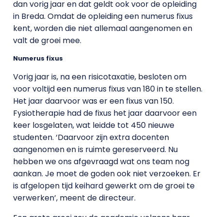
dan vorig jaar en dat geldt ook voor de opleiding
in Breda. Omdat de opleiding een numerus fixus
kent, worden die niet allemaal aangenomen en
valt de groei mee.
Numerus fixus
Vorig jaar is, na een risicotaxatie, besloten om
voor voltijd een numerus fixus van 180 in te stellen.
Het jaar daarvoor was er een fixus van 150.
Fysiotherapie had de fixus het jaar daarvoor een
keer losgelaten, wat leidde tot 450 nieuwe
studenten. ‘Daarvoor zijn extra docenten
aangenomen en is ruimte gereserveerd. Nu
hebben we ons afgevraagd wat ons team nog
aankan. Je moet de goden ook niet verzoeken. Er
is afgelopen tijd keihard gewerkt om de groei te
verwerken’, meent de directeur.