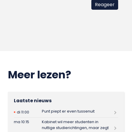
Meer lezen?
Laatste nieuws
Punt piept er even tussenuit
di 11:00
ma 10:15
Kabinet wil meer studenten in
nuttige studierichtingen, maar zegt