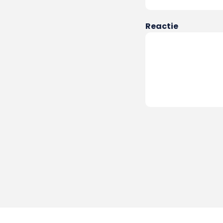
Reactie