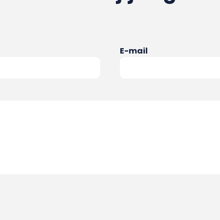
E-mail