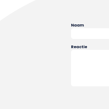
Naam
Reactie