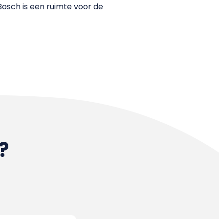
 Bosch is een ruimte voor de
?