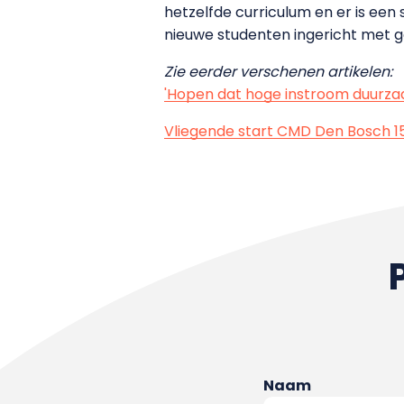
hetzelfde curriculum en er is een 
nieuwe studenten ingericht met g
Zie eerder verschenen artikelen:
'Hopen dat hoge instroom duurza
Vliegende start CMD Den Bosch 
Naam