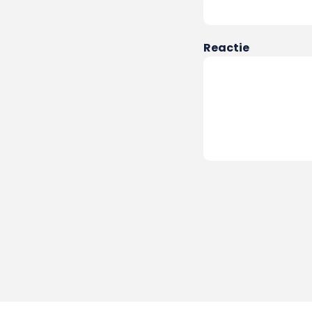
Reactie