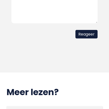
Meer lezen?