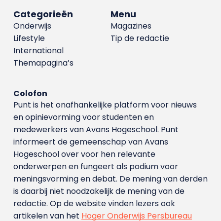
Categorieën
Menu
Onderwijs
Magazines
Lifestyle
Tip de redactie
International
Themapagina’s
Colofon
Punt is het onafhankelijke platform voor nieuws
en opinievorming voor studenten en
medewerkers van Avans Hoge­school. Punt
informeert de gemeenschap van Avans
Hogeschool over voor hen relevante
onderwerpen en fungeert als podium voor
meningsvorming en debat. De mening van derden
is daarbij niet noodzakelijk de mening van de
redactie. Op de website vinden lezers ook
artikelen van het
Hoger Onderwijs Persbureau