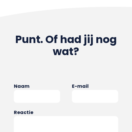
Punt. Of had jij nog
wat?
Naam
E-mail
Reactie