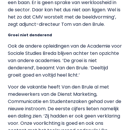
een baan. Er is geen sprake van werkloosheid in
de sector. Daar kan het dus niet aan liggen. Wel is
het zo dat CMV worstelt met de beeldvorming’,
zegt adjunct-directeur Tom van den Brule.
Groei niet denderend
Ook de andere opleidingen van de Academie voor
Sociale Studies Breda blijven achter ten opzichte
van andere academies. ‘De groei is niet
denderend’, beaamt Van den Brule. ‘Deeltijd
groeit goed en voltijd heel licht.’
Voor de vakantie heeft Van den Brule al met
medewerkers van de Dienst Marketing,
Communicatie en Studentenzaken gehad over de
nieuwe instroom. De eerste cijfers lieten namelijk
een daling zien. ‘Zij hadden er ook geen verklaring
voor. Onze voorlichting is goed en ook ons