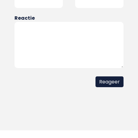
Reactie