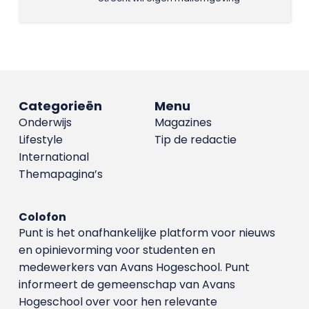
Categorieën
Menu
Onderwijs
Magazines
Lifestyle
Tip de redactie
International
Themapagina’s
Colofon
Punt is het onafhankelijke platform voor nieuws
en opinievorming voor studenten en
medewerkers van Avans Hoge­school. Punt
informeert de gemeenschap van Avans
Hogeschool over voor hen relevante