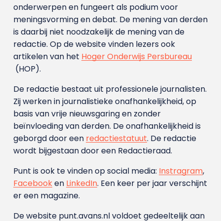
onderwerpen en fungeert als podium voor
meningsvorming en debat. De mening van derden
is daarbij niet noodzakelijk de mening van de
redactie. Op de website vinden lezers ook
artikelen van het
Hoger Onderwijs Persbureau
(HOP).
De redactie bestaat uit professionele journalisten.
Zij werken in journalistieke onafhankelijkheid, op
basis van vrije nieuwsgaring en zonder
beïnvloeding van derden. De onafhankelijkheid is
geborgd door een
redactiestatuut
. De redactie
wordt bijgestaan door een Redactieraad.
Punt is ook te vinden op social media:
Instragram
,
Facebook
en
LinkedIn
. Een keer per jaar verschijnt
er een magazine.
De website punt.avans.nl voldoet gedeeltelijk aan