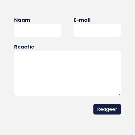
Naam
E-mail
Reactie