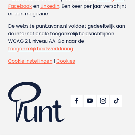
Facebook
en
LinkedIn
. Een keer per jaar verschijnt
er een magazine.
De website punt.avans.nl voldoet gedeeltelijk aan
de internationale toegankelijkheidsrichtlijnen
WCAG 2.1, niveau AA. Ga naar de
toegankelijkheidsverklaring
.
Cookie instellingen
|
Cookies