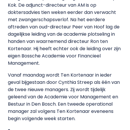
Kok. De adjunct-directeur van AM is op
doktersadvies tien weken eerder dan verwacht
met zwangerschapsverlof. Na het eerdere
aftreden van oud-directeur Peer van Hoof lag de
dagelijkse leiding van de academie plotseling in
handen van waarnemend directeur Ron ten
Kortenaar. Hij heeft echter ook de leiding over zijn
eigen Bossche Academie voor Financieel
Management.
Vanaf maandag wordt Ten Kortenaar in ieder
geval bijgestaan door Cynthia Streep als één van
de twee nieuwe managers. Zij wordt tijdelijk
geleend van de Academie voor Management en
Bestuur in Den Bosch. Een tweede operational
manager zal volgens Ten Kortenaar eveneens
begin volgende week starten.