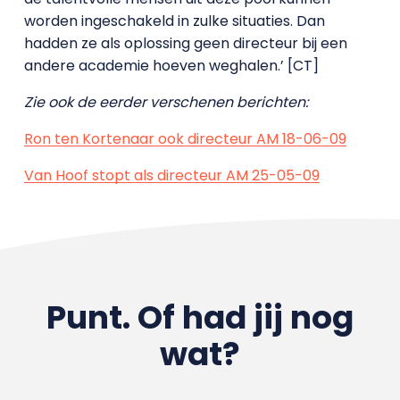
worden ingeschakeld in zulke situaties. Dan
hadden ze als oplossing geen directeur bij een
andere academie hoeven weghalen.’ [CT]
Zie ook de eerder verschenen berichten:
Ron ten Kortenaar ook directeur AM 18-06-09
Van Hoof stopt als directeur AM 25-05-09
Punt. Of had jij nog
wat?