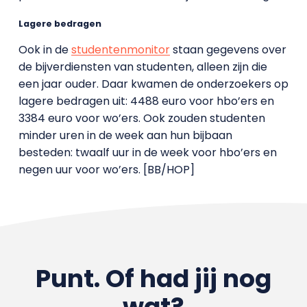
Lagere bedragen
Ook in de
studentenmonitor
staan gegevens over
de bijverdiensten van studenten, alleen zijn die
een jaar ouder. Daar kwamen de onderzoekers op
lagere bedragen uit: 4488 euro voor hbo’ers en
3384 euro voor wo’ers. Ook zouden studenten
minder uren in de week aan hun bijbaan
besteden: twaalf uur in de week voor hbo’ers en
negen uur voor wo’ers. [BB/HOP]
Punt. Of had jij nog
wat?