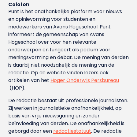
Colofon
Punt is het onafhankelijke platform voor nieuws
en opinievorming voor studenten en
medewerkers van Avans Hoge­school. Punt
informeert de gemeenschap van Avans
Hogeschool over voor hen relevante
onderwerpen en fungeert als podium voor
meningsvorming en debat. De mening van derden
is daarbij niet noodzakelijk de mening van de
redactie. Op de website vinden lezers ook
artikelen van het
Hoger Onderwijs Persbureau
(HOP).
De redactie bestaat uit professionele journalisten.
Zij werken in journalistieke onafhankelijkheid, op
basis van vrije nieuwsgaring en zonder
beïnvloeding van derden. De onafhankelijkheid is
geborgd door een
redactiestatuut
. De redactie