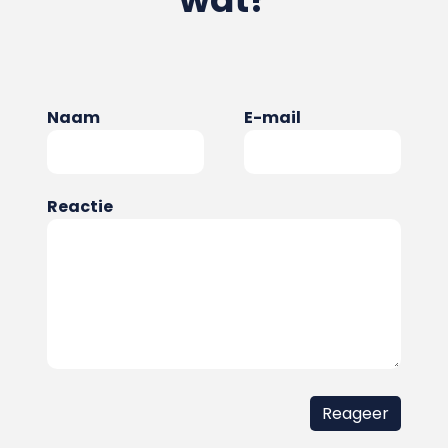
Naam
E-mail
Reactie