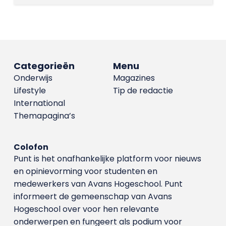
Categorieën
Menu
Onderwijs
Magazines
Lifestyle
Tip de redactie
International
Themapagina’s
Colofon
Punt is het onafhankelijke platform voor nieuws
en opinievorming voor studenten en
medewerkers van Avans Hoge­school. Punt
informeert de gemeenschap van Avans
Hogeschool over voor hen relevante
onderwerpen en fungeert als podium voor