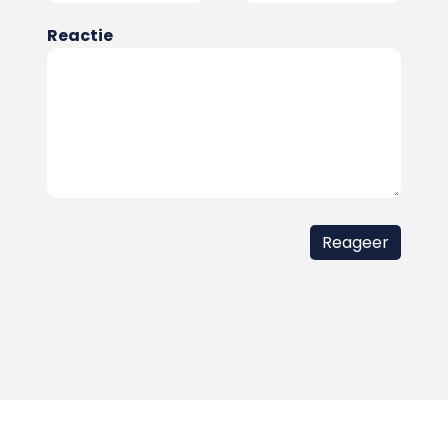
Reactie