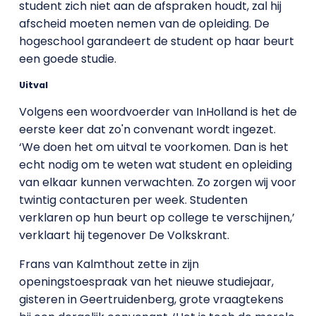
student zich niet aan de afspraken houdt, zal hij
afscheid moeten nemen van de opleiding. De
hogeschool garandeert de student op haar beurt
een goede studie.
Uitval
Volgens een woordvoerder van InHolland is het de
eerste keer dat zo'n convenant wordt ingezet.
‘We doen het om uitval te voorkomen. Dan is het
echt nodig om te weten wat student en opleiding
van elkaar kunnen verwachten. Zo zorgen wij voor
twintig contacturen per week. Studenten
verklaren op hun beurt op college te verschijnen,’
verklaart hij tegenover De Volkskrant.
Frans van Kalmthout zette in zijn
openingstoespraak van het nieuwe studiejaar,
gisteren in Geertruidenberg, grote vraagtekens