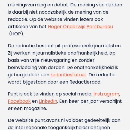
meningsvorming en debat. De mening van derden
is daarbij niet noodzakelijk de mening van de
redactie. Op de website vinden lezers ook
artikelen van het
Hoger Onderwijs Persbureau
(HOP).
De redactie bestaat uit professionele journalisten.
Zij werken in journalistieke onafhankelijkheid, op
basis van vrije nieuwsgaring en zonder
beïnvloeding van derden. De onafhankelijkheid is
geborgd door een
redactiestatuut
. De redactie
wordt bijgestaan door een Redactieraad.
Punt is ook te vinden op social media:
Instragram
,
Facebook
en
LinkedIn
. Een keer per jaar verschijnt
er een magazine.
De website punt.avans.nl voldoet gedeeltelijk aan
de internationale toegankelijkheidsrichtlijnen