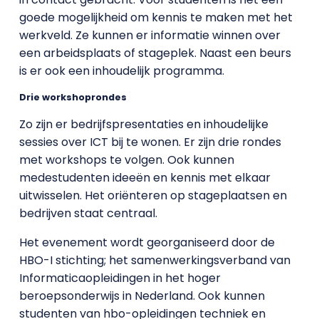
goede mogelijkheid om kennis te maken met het
werkveld. Ze kunnen er informatie winnen over
een arbeidsplaats of stageplek. Naast een beurs
is er ook een inhoudelijk programma.
Drie workshoprondes
Zo zijn er bedrijfspresentaties en inhoudelijke
sessies over ICT bij te wonen. Er zijn drie rondes
met workshops te volgen. Ook kunnen
medestudenten ideeën en kennis met elkaar
uitwisselen. Het oriënteren op stageplaatsen en
bedrijven staat centraal.
Het evenement wordt georganiseerd door de
HBO-I stichting; het samenwerkingsverband van
Informaticaopleidingen in het hoger
beroepsonderwijs in Nederland. Ook kunnen
studenten van hbo-opleidingen techniek en