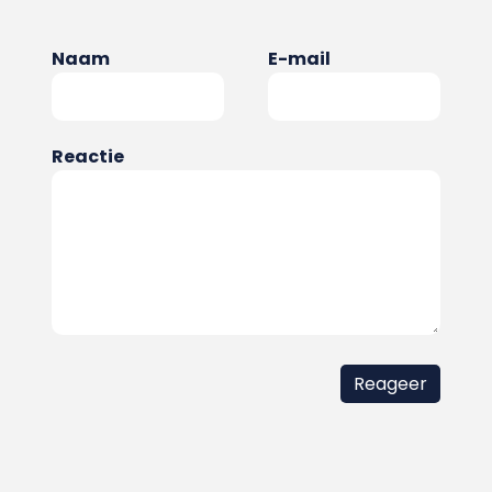
Naam
E-mail
Reactie