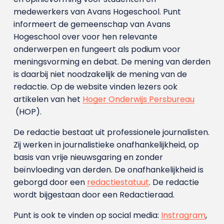
medewerkers van Avans Hoge­school. Punt
informeert de gemeenschap van Avans
Hogeschool over voor hen relevante
onderwerpen en fungeert als podium voor
meningsvorming en debat. De mening van derden
is daarbij niet noodzakelijk de mening van de
redactie. Op de website vinden lezers ook
artikelen van het
Hoger Onderwijs Persbureau
(HOP).
De redactie bestaat uit professionele journalisten.
Zij werken in journalistieke onafhankelijkheid, op
basis van vrije nieuwsgaring en zonder
beïnvloeding van derden. De onafhankelijkheid is
geborgd door een
redactiestatuut
. De redactie
wordt bijgestaan door een Redactieraad.
Punt is ook te vinden op social media:
Instragram
,