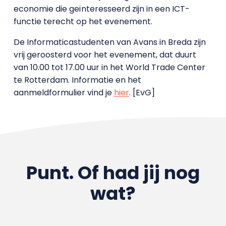
economie die geïnteresseerd zijn in een ICT-
functie terecht op het evenement.
De Informaticastudenten van Avans in Breda zijn
vrij geroosterd voor het evenement, dat duurt
van 10.00 tot 17.00 uur in het World Trade Center
te Rotterdam. Informatie en het
aanmeldformulier vind je
hier
. [EvG]
Punt. Of had jij nog
wat?