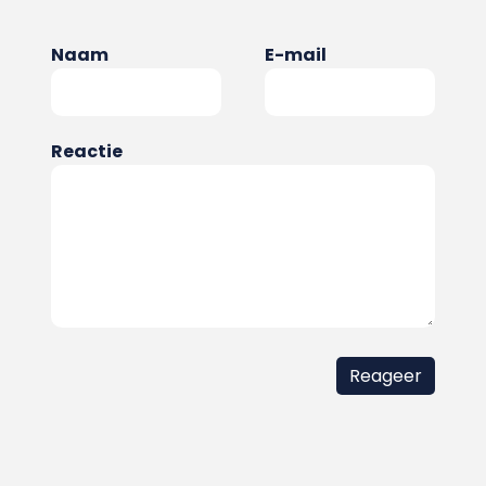
Naam
E-mail
Reactie