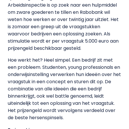
Arbeidsinspectie is op zoek naar een hulpmiddel
om zware goederen te tillen en Rabobank wil
weten hoe werken er over twintig jaar uitziet. Het
is zomaar een greep uit de vraagstukken
waarvoor bedrijven een oplossing zoeken. Als
stimulatie wordt er per vraagstuk 5.000 euro aan
prijzengeld beschikbaar gesteld.
Hoe werkt het? Heel simpel. Een bedrijf zit met
een probleem. Studenten, young professionals en
onderwijsinstelling verwerken hun ideeën over het
vraagstuk in een concept en sturen dit op. De
combinatie van alle ideeën die een bedrijf
binnenkrijgt, ook wel battle genoemd, leidt
uiteindelijk tot een oplossing van het vraagstuk.
Het prijzengeld wordt vervolgens verdeeld over
de beste hersenspinsels.