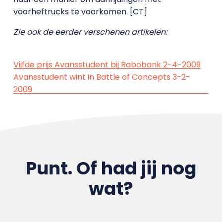
voorheftrucks te voorkomen. [CT]
Zie ook de eerder verschenen artikelen:
Vijfde prijs Avansstudent bij Rabobank 2-4-2009
Avansstudent wint in Battle of Concepts 3-2-
2009
Punt. Of had jij nog
wat?