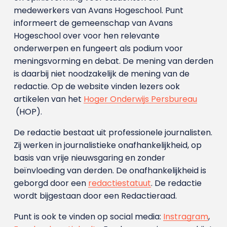
medewerkers van Avans Hoge­school. Punt
informeert de gemeenschap van Avans
Hogeschool over voor hen relevante
onderwerpen en fungeert als podium voor
meningsvorming en debat. De mening van derden
is daarbij niet noodzakelijk de mening van de
redactie. Op de website vinden lezers ook
artikelen van het
Hoger Onderwijs Persbureau
(HOP).
De redactie bestaat uit professionele journalisten.
Zij werken in journalistieke onafhankelijkheid, op
basis van vrije nieuwsgaring en zonder
beïnvloeding van derden. De onafhankelijkheid is
geborgd door een
redactiestatuut
. De redactie
wordt bijgestaan door een Redactieraad.
Punt is ook te vinden op social media:
Instragram
,