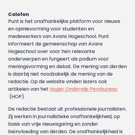
Colofon
Punt is het onafhankelijke platform voor nieuws
en opinievorming voor studenten en
medewerkers van Avans Hoge­school. Punt
informeert de gemeenschap van Avans
Hogeschool over voor hen relevante
onderwerpen en fungeert als podium voor
meningsvorming en debat. De mening van derden
is daarbij niet noodzakelijk de mening van de
redactie. Op de website vinden lezers ook
artikelen van het
Hoger Onderwijs Persbureau
(HOP).
De redactie bestaat uit professionele journalisten.
Zij werken in journalistieke onafhankelijkheid, op
basis van vrije nieuwsgaring en zonder
beïnvloeding van derden. De onafhankelijkheid is