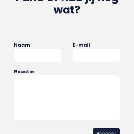
wat?
Naam
E-mail
Reactie