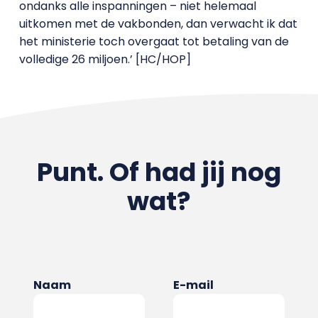
ondanks alle inspanningen – niet helemaal
uitkomen met de vakbonden, dan verwacht ik dat
het ministerie toch overgaat tot betaling van de
volledige 26 miljoen.’ [HC/HOP]
Punt. Of had jij nog
wat?
Naam
E-mail