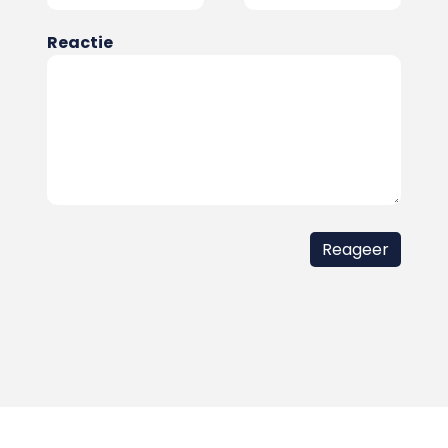
Reactie