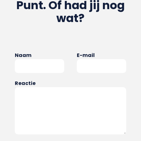
Punt. Of had jij nog
wat?
Naam
E-mail
Reactie