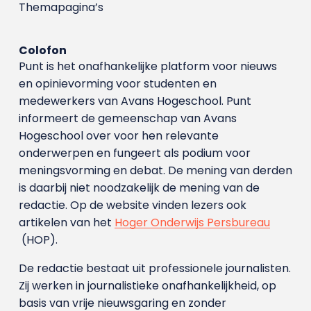
Themapagina’s
Colofon
Punt is het onafhankelijke platform voor nieuws
en opinievorming voor studenten en
medewerkers van Avans Hoge­school. Punt
informeert de gemeenschap van Avans
Hogeschool over voor hen relevante
onderwerpen en fungeert als podium voor
meningsvorming en debat. De mening van derden
is daarbij niet noodzakelijk de mening van de
redactie. Op de website vinden lezers ook
artikelen van het
Hoger Onderwijs Persbureau
(HOP).
De redactie bestaat uit professionele journalisten.
Zij werken in journalistieke onafhankelijkheid, op
basis van vrije nieuwsgaring en zonder