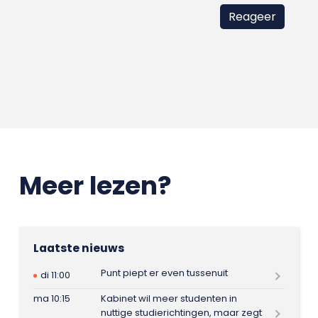
Meer lezen?
Laatste nieuws
Punt piept er even tussenuit
di 11:00
ma 10:15
Kabinet wil meer studenten in
nuttige studierichtingen, maar zegt