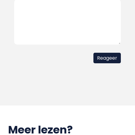
Meer lezen?