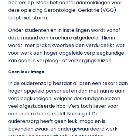
hbo’ers op. Maar het aantal aanmeldingen voor
deze opleiding Gerontologie-Geriatrie (VGG)
loopt niet storm.
Onder studenten en in instellingen wordt vanaf
deze maand een brochure uitgedeeld. Hierin
wordt met praktijkvoorbeelden verduidelijkt wat
voor werk een hoger opgeleide verpleegkundige
kan doen in verpleeg- of verzorgingshuizen.
Geen leuk imago
In de ouderenzorg bestaat al jaren een tekort aan
hoger opgeleid personeel en dan met name aan
verpleegkundigen. Volgens deskundigen kiezen
veel afgestudeerde hbo-v'ers toch liever voor
een andere baan, meldt Nursing.nl. De
ouderenzorg heeft geen leuk imago en is
bovendien zwaar en ondergewaardeerd werk.