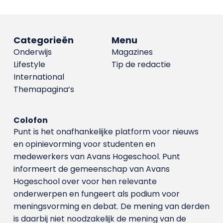
Categorieën
Menu
Onderwijs
Magazines
Lifestyle
Tip de redactie
International
Themapagina’s
Colofon
Punt is het onafhankelijke platform voor nieuws
en opinievorming voor studenten en
medewerkers van Avans Hoge­school. Punt
informeert de gemeenschap van Avans
Hogeschool over voor hen relevante
onderwerpen en fungeert als podium voor
meningsvorming en debat. De mening van derden
is daarbij niet noodzakelijk de mening van de