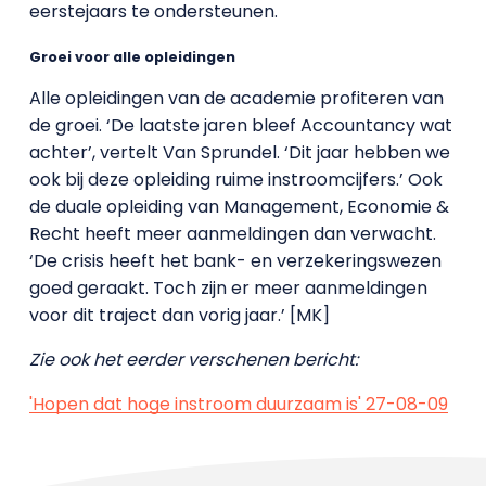
eerstejaars te ondersteunen.
Groei voor alle opleidingen
Alle opleidingen van de academie profiteren van
de groei. ‘De laatste jaren bleef Accountancy wat
achter’, vertelt Van Sprundel. ‘Dit jaar hebben we
ook bij deze opleiding ruime instroomcijfers.’ Ook
de duale opleiding van Management, Economie &
Recht heeft meer aanmeldingen dan verwacht.
‘De crisis heeft het bank- en verzekeringswezen
goed geraakt. Toch zijn er meer aanmeldingen
voor dit traject dan vorig jaar.’ [MK]
Zie ook het eerder verschenen bericht:
'Hopen dat hoge instroom duurzaam is' 27-08-09