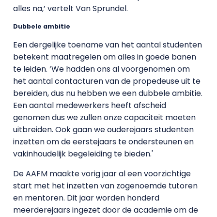
alles na,’ vertelt Van Sprundel.
Dubbele ambitie
Een dergelijke toename van het aantal studenten
betekent maatregelen om alles in goede banen
te leiden. ‘We hadden ons al voorgenomen om
het aantal contacturen van de propedeuse uit te
bereiden, dus nu hebben we een dubbele ambitie.
Een aantal medewerkers heeft afscheid
genomen dus we zullen onze capaciteit moeten
uitbreiden. Ook gaan we ouderejaars studenten
inzetten om de eerstejaars te ondersteunen en
vakinhoudelijk begeleiding te bieden.'
De AAFM maakte vorig jaar al een voorzichtige
start met het inzetten van zogenoemde tutoren
en mentoren. Dit jaar worden honderd
meerderejaars ingezet door de academie om de