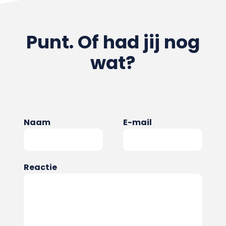
Punt. Of had jij nog
wat?
Naam
E-mail
Reactie