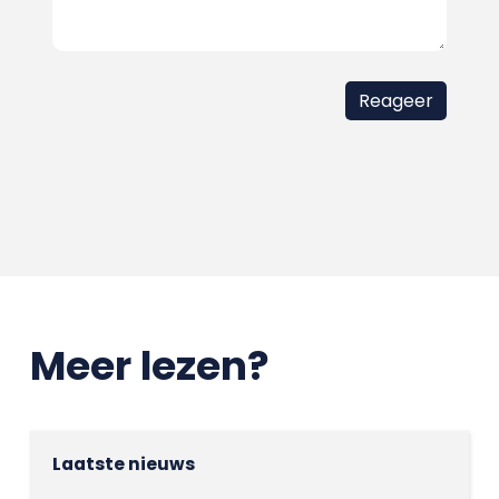
Meer lezen?
Laatste nieuws