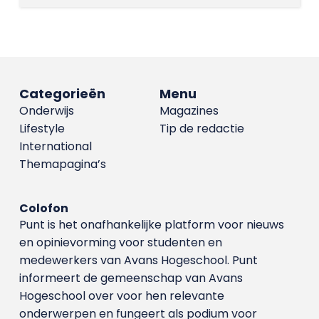
Categorieën
Menu
Onderwijs
Magazines
Lifestyle
Tip de redactie
International
Themapagina’s
Colofon
Punt is het onafhankelijke platform voor nieuws
en opinievorming voor studenten en
medewerkers van Avans Hoge­school. Punt
informeert de gemeenschap van Avans
Hogeschool over voor hen relevante
onderwerpen en fungeert als podium voor