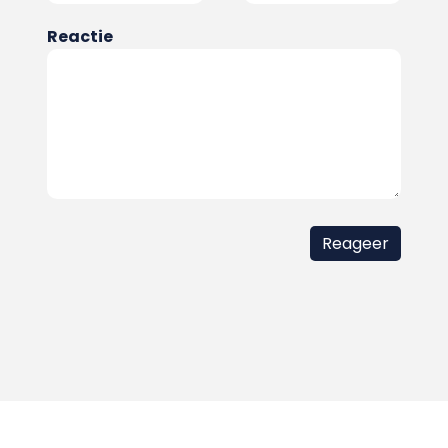
Reactie