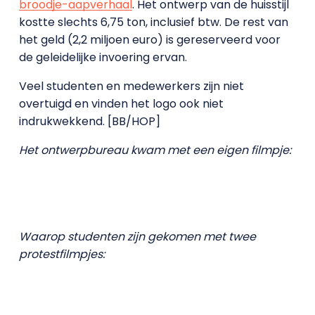
broodje-aapverhaal
. Het ontwerp van de huisstijl
kostte slechts 6,75 ton, inclusief btw. De rest van
het geld (2,2 miljoen euro) is gereserveerd voor
de geleidelijke invoering ervan.
Veel studenten en medewerkers zijn niet
overtuigd en vinden het logo ook niet
indrukwekkend. [BB/HOP]
Het ontwerpbureau kwam met een eigen filmpje:
Waarop studenten zijn gekomen met twee
protestfilmpjes: