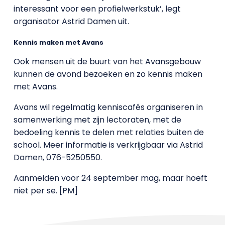
interessant voor een profielwerkstuk’, legt
organisator Astrid Damen uit.
Kennis maken met Avans
Ook mensen uit de buurt van het Avansgebouw
kunnen de avond bezoeken en zo kennis maken
met Avans.
Avans wil regelmatig kenniscafés organiseren in
samenwerking met zijn lectoraten, met de
bedoeling kennis te delen met relaties buiten de
school. Meer informatie is verkrijgbaar via Astrid
Damen, 076-5250550.
Aanmelden voor 24 september mag, maar hoeft
niet per se. [PM]