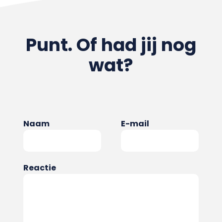
Punt. Of had jij nog
wat?
Naam
E-mail
Reactie