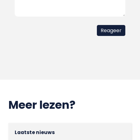
Meer lezen?
Laatste nieuws