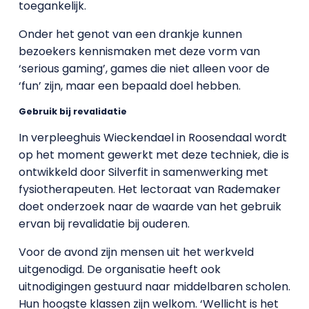
toegankelijk.
Onder het genot van een drankje kunnen
bezoekers kennismaken met deze vorm van
‘serious gaming’, games die niet alleen voor de
‘fun’ zijn, maar een bepaald doel hebben.
Gebruik bij revalidatie
In verpleeghuis Wieckendael in Roosendaal wordt
op het moment gewerkt met deze techniek, die is
ontwikkeld door Silverfit in samenwerking met
fysiotherapeuten. Het lectoraat van Rademaker
doet onderzoek naar de waarde van het gebruik
ervan bij revalidatie bij ouderen.
Voor de avond zijn mensen uit het werkveld
uitgenodigd. De organisatie heeft ook
uitnodigingen gestuurd naar middelbaren scholen.
Hun hoogste klassen zijn welkom. ‘Wellicht is het