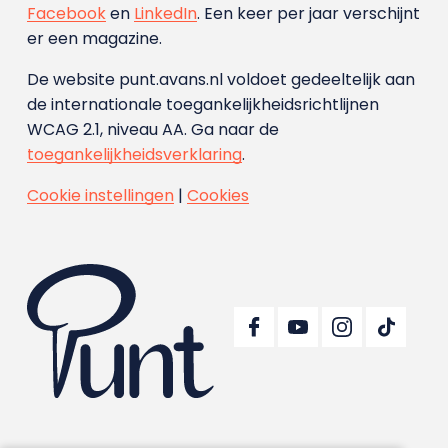
Facebook
en
LinkedIn
. Een keer per jaar verschijnt
er een magazine.
De website punt.avans.nl voldoet gedeeltelijk aan
de internationale toegankelijkheidsrichtlijnen
WCAG 2.1, niveau AA. Ga naar de
toegankelijkheidsverklaring
.
Cookie instellingen
|
Cookies