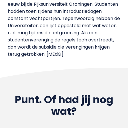
eeuw bij de Rijksuniversiteit Groningen. Studenten
hadden toen tijdens hun introductiedagen
constant vechtpartijen. Tegenwoordig hebben de
Universiteiten een lijst opgesteld met wat wel en
niet mag tijdens de ontgroening. Als een
studentenverenging de regels toch overtreedt,
dan wordt de subsidie die verengingen krijgen
terug getrokken. [MEdG]
Punt. Of had jij nog
wat?