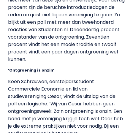
procent zijn de beruchte introductiedagen de
reden om juist niet bij een vereniging te gaan. Zo
blijkt uit een poll met meer dan tweehonderd
reacties van Studenten.nl. Drieëndertig procent
voorstander van de ontgroening. Zeventien
procent vindt het een mooie traditie en twaalf
procent vindt een paar dagen ontgroening wel
kunnen.
‘Ontgroening is onzin’
Koen Schrauwen, eerstejaarsstudent
Commerciele Economie en lid van
studievereniging Cesar, vindt de uitslag van de
poll een logische. ‘Wij van Cesar hebben geen
ontgroeningsweek. Zo’n ontgroening is onzin. Een
band met je vereniging krijg je toch wel. Daar heb
je die extreme praktijken niet voor nodig. Bij een