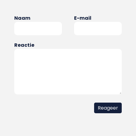
Naam
E-mail
Reactie