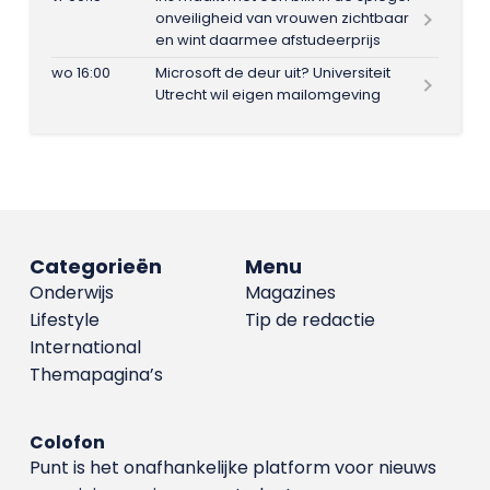
onveiligheid van vrouwen zichtbaar
en wint daarmee afstudeerprijs
wo 16:00
Microsoft de deur uit? Universiteit
Utrecht wil eigen mailomgeving
Categorieën
Menu
Onderwijs
Magazines
Lifestyle
Tip de redactie
International
Themapagina’s
Colofon
Punt is het onafhankelijke platform voor nieuws