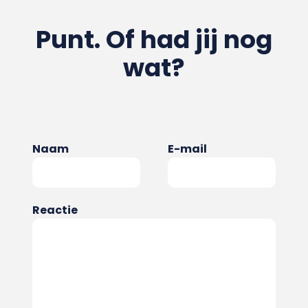
Punt. Of had jij nog
wat?
Naam
E-mail
Reactie