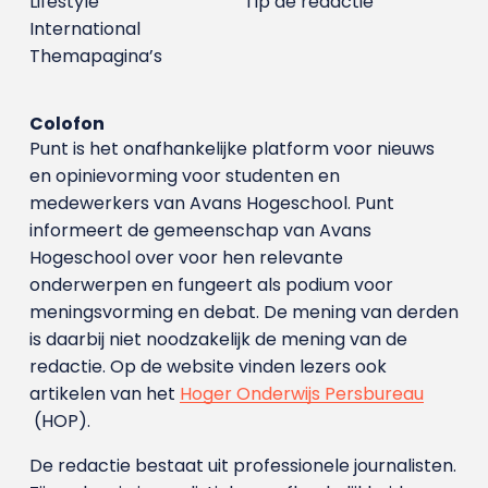
Lifestyle
Tip de redactie
International
Themapagina’s
Colofon
Punt is het onafhankelijke platform voor nieuws
en opinievorming voor studenten en
medewerkers van Avans Hoge­school. Punt
informeert de gemeenschap van Avans
Hogeschool over voor hen relevante
onderwerpen en fungeert als podium voor
meningsvorming en debat. De mening van derden
is daarbij niet noodzakelijk de mening van de
redactie. Op de website vinden lezers ook
artikelen van het
Hoger Onderwijs Persbureau
(HOP).
De redactie bestaat uit professionele journalisten.