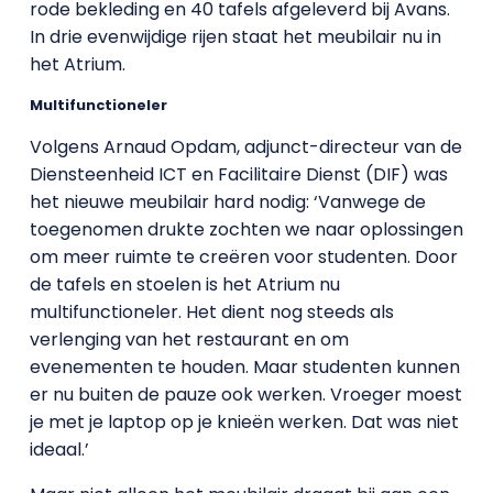
rode bekleding en 40 tafels afgeleverd bij Avans.
In drie evenwijdige rijen staat het meubilair nu in
het Atrium.
Multifunctioneler
Volgens Arnaud Opdam, adjunct-directeur van de
Diensteenheid ICT en Facilitaire Dienst (DIF) was
het nieuwe meubilair hard nodig: ‘Vanwege de
toegenomen drukte zochten we naar oplossingen
om meer ruimte te creëren voor studenten. Door
de tafels en stoelen is het Atrium nu
multifunctioneler. Het dient nog steeds als
verlenging van het restaurant en om
evenementen te houden. Maar studenten kunnen
er nu buiten de pauze ook werken. Vroeger moest
je met je laptop op je knieën werken. Dat was niet
ideaal.’