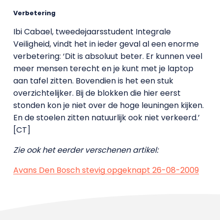
Verbetering
Ibi Cabael, tweedejaarsstudent Integrale
Veiligheid, vindt het in ieder geval al een enorme
verbetering: ‘Dit is absoluut beter. Er kunnen veel
meer mensen terecht en je kunt met je laptop
aan tafel zitten. Bovendien is het een stuk
overzichtelijker. Bij de blokken die hier eerst
stonden kon je niet over de hoge leuningen kijken.
En de stoelen zitten natuurlijk ook niet verkeerd.’
[CT]
Zie ook het eerder verschenen artikel:
Avans Den Bosch stevig opgeknapt 26-08-2009