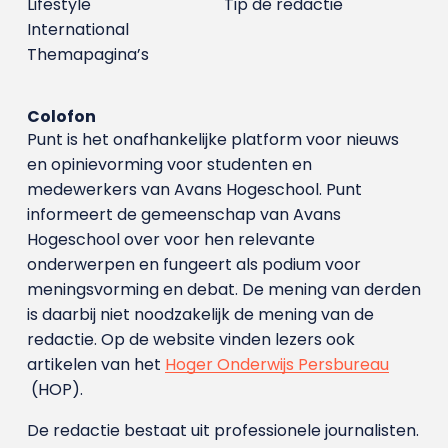
Lifestyle
Tip de redactie
International
Themapagina’s
Colofon
Punt is het onafhankelijke platform voor nieuws
en opinievorming voor studenten en
medewerkers van Avans Hoge­school. Punt
informeert de gemeenschap van Avans
Hogeschool over voor hen relevante
onderwerpen en fungeert als podium voor
meningsvorming en debat. De mening van derden
is daarbij niet noodzakelijk de mening van de
redactie. Op de website vinden lezers ook
artikelen van het
Hoger Onderwijs Persbureau
(HOP).
De redactie bestaat uit professionele journalisten.