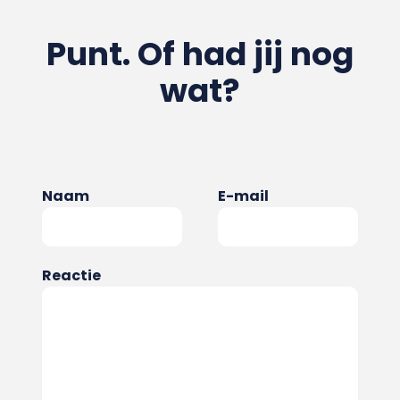
Punt. Of had jij nog
wat?
Naam
E-mail
Reactie