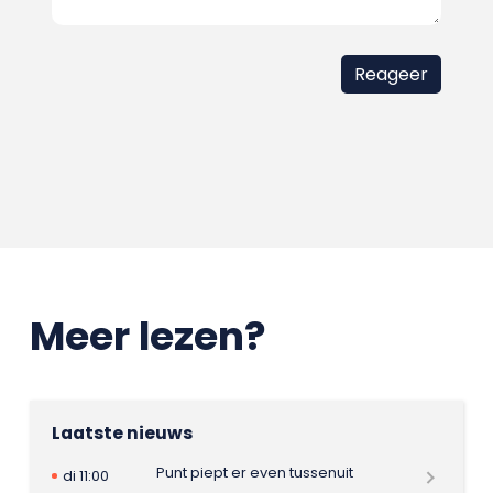
Meer lezen?
Laatste nieuws
Punt piept er even tussenuit
di 11:00