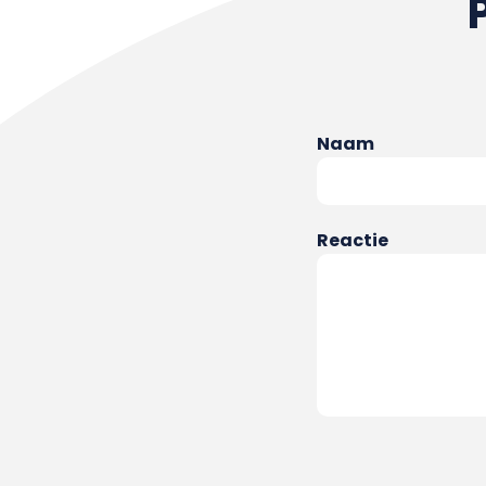
Naam
Reactie