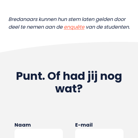
Bredanaars kunnen hun stem laten gelden door
deel te nemen aan de
enquête
van de studenten.
Punt. Of had jij nog
wat?
Naam
E-mail