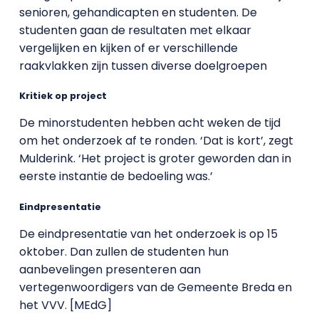
senioren, gehandicapten en studenten. De
studenten gaan de resultaten met elkaar
vergelijken en kijken of er verschillende
raakvlakken zijn tussen diverse doelgroepen
Kritiek op project
De minorstudenten hebben acht weken de tijd
om het onderzoek af te ronden. ‘Dat is kort’, zegt
Mulderink. ‘Het project is groter geworden dan in
eerste instantie de bedoeling was.’
Eindpresentatie
De eindpresentatie van het onderzoek is op 15
oktober. Dan zullen de studenten hun
aanbevelingen presenteren aan
vertegenwoordigers van de Gemeente Breda en
het VVV. [MEdG]