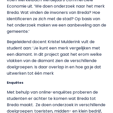
Economie uit. ‘We doen onderzoek naar het merk
Breda. Wat vinden de inwoners van Breda? Hoe
identificeren ze zich met de stad? Op basis van
het onderzoek maken we een aanbeveling aan de
gemeente.’
Begeleidend docent Kristel Mulderink vult de
student aan: ‘Je kunt een merk vergelijken met
een diamant. In dit project gaat het erom welke
vlakken van de diamant zien de verschillende
doelgroepen. Is daar overlap in en hoe ga je dat
uitwerken tot één merk
Enquêtes
Met behulp van online-enquêtes proberen de
studenten er achter te komen wat Breda tot
Breda maakt. Ze doen onderzoek in verschillende
doelgroepen: toeristen, midden- en klein bedrijf,