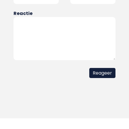
Reactie