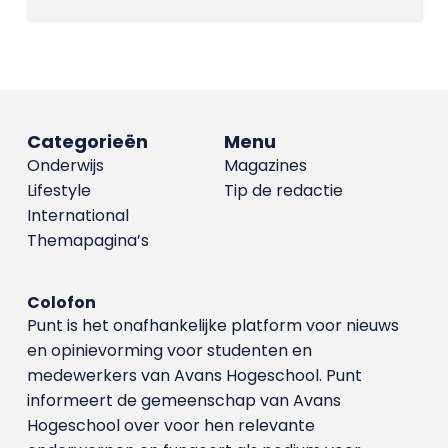
Categorieën
Menu
Onderwijs
Magazines
Lifestyle
Tip de redactie
International
Themapagina’s
Colofon
Punt is het onafhankelijke platform voor nieuws
en opinievorming voor studenten en
medewerkers van Avans Hoge­school. Punt
informeert de gemeenschap van Avans
Hogeschool over voor hen relevante