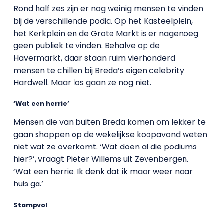
Rond half zes zijn er nog weinig mensen te vinden
bij de verschillende podia. Op het Kasteelplein,
het Kerkplein en de Grote Markt is er nagenoeg
geen publiek te vinden. Behalve op de
Havermarkt, daar staan ruim vierhonderd
mensen te chillen bij Breda’s eigen celebrity
Hardwell. Maar los gaan ze nog niet.
‘Wat een herrie’
Mensen die van buiten Breda komen om lekker te
gaan shoppen op de wekelijkse koopavond weten
niet wat ze overkomt. ‘Wat doen al die podiums
hier?’, vraagt Pieter Willems uit Zevenbergen.
‘Wat een herrie. Ik denk dat ik maar weer naar
huis ga.’
Stampvol