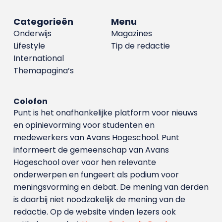
Categorieën
Menu
Onderwijs
Magazines
Lifestyle
Tip de redactie
International
Themapagina’s
Colofon
Punt is het onafhankelijke platform voor nieuws
en opinievorming voor studenten en
medewerkers van Avans Hoge­school. Punt
informeert de gemeenschap van Avans
Hogeschool over voor hen relevante
onderwerpen en fungeert als podium voor
meningsvorming en debat. De mening van derden
is daarbij niet noodzakelijk de mening van de
redactie. Op de website vinden lezers ook