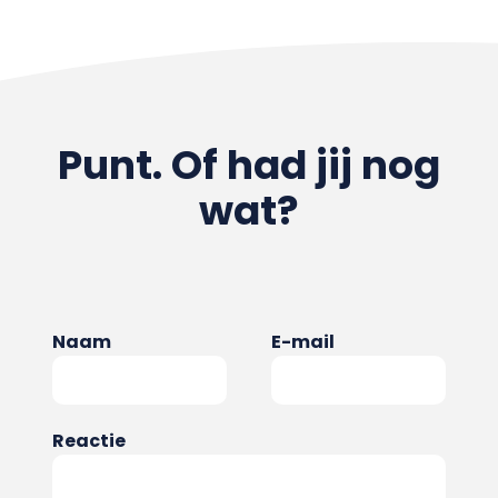
Punt. Of had jij nog
wat?
Naam
E-mail
Reactie