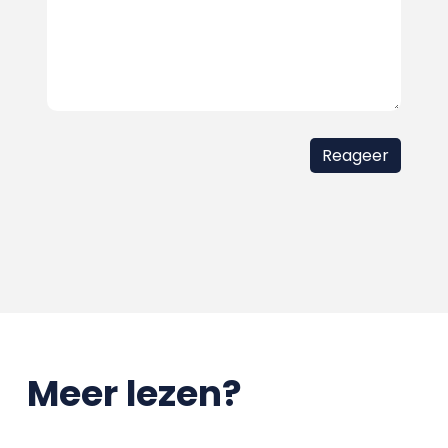
Meer lezen?