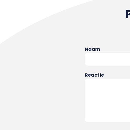
Naam
Reactie