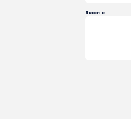
Reactie