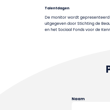
Talentdagen
De monitor wordt gepresenteerd 
uitgegeven door Stichting de Beau
en het Sociaal Fonds voor de Ken
Naam