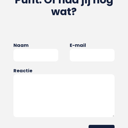
wat?
Naam
E-mail
Reactie