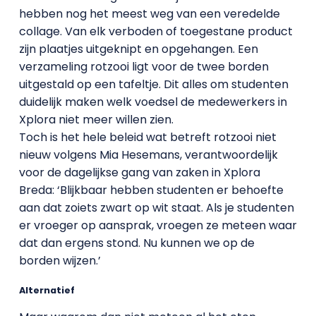
hebben nog het meest weg van een veredelde
collage. Van elk verboden of toegestane product
zijn plaatjes uitgeknipt en opgehangen. Een
verzameling rotzooi ligt voor de twee borden
uitgestald op een tafeltje. Dit alles om studenten
duidelijk maken welk voedsel de medewerkers in
Xplora niet meer willen zien.
Toch is het hele beleid wat betreft rotzooi niet
nieuw volgens Mia Hesemans, verantwoordelijk
voor de dagelijkse gang van zaken in Xplora
Breda: ‘Blijkbaar hebben studenten er behoefte
aan dat zoiets zwart op wit staat. Als je studenten
er vroeger op aansprak, vroegen ze meteen waar
dat dan ergens stond. Nu kunnen we op de
borden wijzen.’
Alternatief