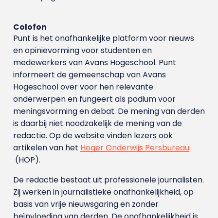
Colofon
Punt is het onafhankelijke platform voor nieuws
en opinievorming voor studenten en
medewerkers van Avans Hoge­school. Punt
informeert de gemeenschap van Avans
Hogeschool over voor hen relevante
onderwerpen en fungeert als podium voor
meningsvorming en debat. De mening van derden
is daarbij niet noodzakelijk de mening van de
redactie. Op de website vinden lezers ook
artikelen van het
Hoger Onderwijs Persbureau
(HOP).
De redactie bestaat uit professionele journalisten.
Zij werken in journalistieke onafhankelijkheid, op
basis van vrije nieuwsgaring en zonder
beïnvloeding van derden. De onafhankelijkheid is