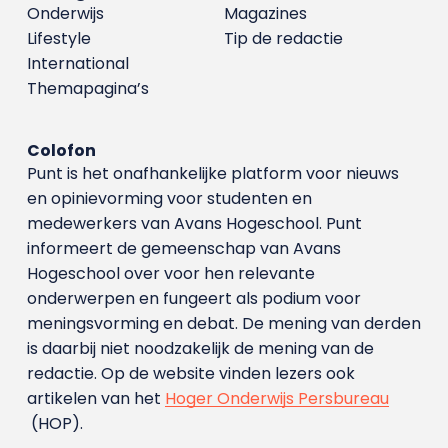
Onderwijs
Magazines
Lifestyle
Tip de redactie
International
Themapagina’s
Colofon
Punt is het onafhankelijke platform voor nieuws
en opinievorming voor studenten en
medewerkers van Avans Hoge­school. Punt
informeert de gemeenschap van Avans
Hogeschool over voor hen relevante
onderwerpen en fungeert als podium voor
meningsvorming en debat. De mening van derden
is daarbij niet noodzakelijk de mening van de
redactie. Op de website vinden lezers ook
artikelen van het
Hoger Onderwijs Persbureau
(HOP).