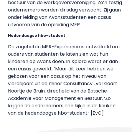
bestuur van de werkgeversvereniging. Zo’n zestig
ondernemers worden dinsdag verwacht. Zij gaan
onder leiding van Avansstudenten een casus
uitvoeren van de opleiding MER.
Hedendaagse hbo-student
De zogeheten MER-Experience is ontwikkeld om
ouders van studenten te laten zien wat hun
kinderen op Avans doen. In Xplora wordt er aan
een casus gewerkt. ‘Maar dit keer hebben we
gekozen voor een casus op het niveau van
vierdejaars uit de minor Consultancy’, verklaart
Noortje de Bruin, directielid van de Bossche
Academie voor Management en Bestuur. ‘Zo
krijgen de ondernemers een kijkje in de keuken
van de hedendaagse hbo-student.’ [EvG]