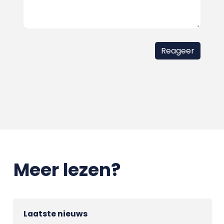
Meer lezen?
Laatste nieuws