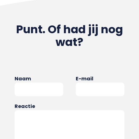
Punt. Of had jij nog
wat?
Naam
E-mail
Reactie