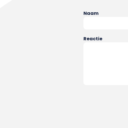
Naam
Reactie