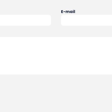
E-mail