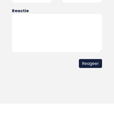
Reactie