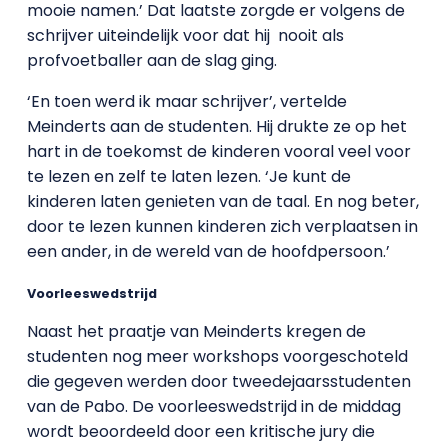
mooie namen.’ Dat laatste zorgde er volgens de
schrijver uiteindelijk voor dat hij nooit als
profvoetballer aan de slag ging.
‘En toen werd ik maar schrijver’, vertelde
Meinderts aan de studenten. Hij drukte ze op het
hart in de toekomst de kinderen vooral veel voor
te lezen en zelf te laten lezen. ‘Je kunt de
kinderen laten genieten van de taal. En nog beter,
door te lezen kunnen kinderen zich verplaatsen in
een ander, in de wereld van de hoofdpersoon.’
Voorleeswedstrijd
Naast het praatje van Meinderts kregen de
studenten nog meer workshops voorgeschoteld
die gegeven werden door tweedejaarsstudenten
van de Pabo. De voorleeswedstrijd in de middag
wordt beoordeeld door een kritische jury die