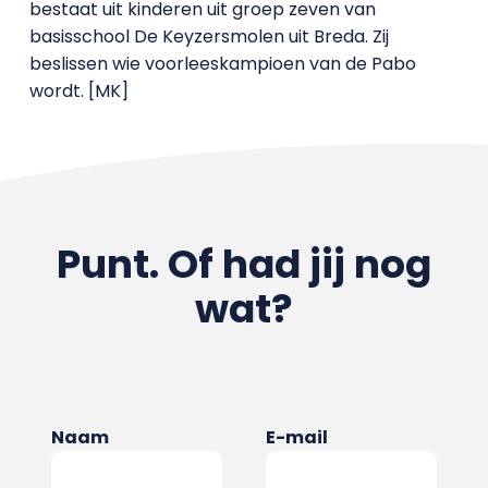
bestaat uit kinderen uit groep zeven van
basisschool De Keyzersmolen uit Breda. Zij
beslissen wie voorleeskampioen van de Pabo
wordt. [MK]
Punt. Of had jij nog
wat?
Naam
E-mail