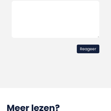
Meer lezen?