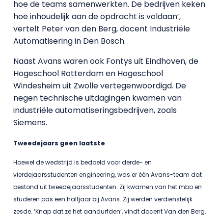
hoe de teams samenwerkten. De bedrijven keken
hoe inhoudelijk aan de opdracht is voldaan’,
vertelt Peter van den Berg, docent Industriële
Automatisering in Den Bosch.
Naast Avans waren ook Fontys uit Eindhoven, de
Hogeschool Rotterdam en Hogeschool
Windesheim uit Zwolle vertegenwoordigd.
De
negen technische uitdagingen kwamen van
industriële automatiseringsbedrijven, zoals
Siemens.
Tweedejaars geen laatste
Hoewel de wedstrijd is bedoeld voor derde- en
vierdejaarsstudenten engineering, was er één Avans-team dat
bestond uit tweedejaarsstudenten. Zij kwamen van het mbo en
studeren pas een halfjaar bij Avans. Zij werden verdienstelijk
zesde. ‘Knap dat ze het aandurfden’, vindt docent Van den Berg.