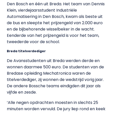
Den Bosch en één uit Breda. Het team van Dennis
Klein, vierdejaarsstudent Industriële
Automatisering in Den Bosch, kwam als beste uit
de bus en sleepte het prijzengeld van 2.000 euro
en de bijbehorende wisselbeker in de wacht.
Eenderde van het prijzengeld is voor het team,
tweederde voor de school.
Breda titelverdediger
De Avansstudenten uit Breda werden derde en
wonnen daarmee 500 euro. De studenten van de
Bredase opleiding
Mechatronica waren de
titelverdediger, zij wonnen de wedstrijd vorig jaar.
De andere Bossche teams eindigden dit jaar als
vijfde en zesde.
‘Alle negen opdrachten moesten in slechts 25
minuten worden vervuld. De jury liep rond en keek