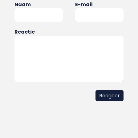
Naam
E-mail
Reactie