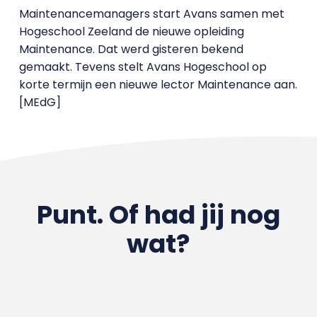
Maintenancemanagers start Avans samen met
Hogeschool Zeeland de nieuwe opleiding
Maintenance. Dat werd gisteren bekend
gemaakt. Tevens stelt Avans Hogeschool op
korte termijn een nieuwe lector Maintenance aan.
[MEdG]
Punt. Of had jij nog
wat?