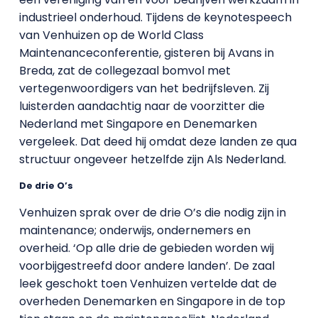
industrieel onderhoud. Tijdens de keynotespeech
van Venhuizen op de World Class
Maintenanceconferentie, gisteren bij Avans in
Breda, zat de collegezaal bomvol met
vertegenwoordigers van het bedrijfsleven. Zij
luisterden aandachtig naar de voorzitter die
Nederland met Singapore en Denemarken
vergeleek. Dat deed hij omdat deze landen ze qua
structuur ongeveer hetzelfde zijn Als Nederland.
De drie O’s
Venhuizen sprak over de drie O’s die nodig zijn in
maintenance; onderwijs, ondernemers en
overheid. ‘Op alle drie de gebieden worden wij
voorbijgestreefd door andere landen’. De zaal
leek geschokt toen Venhuizen vertelde dat de
overheden Denemarken en Singapore in de top