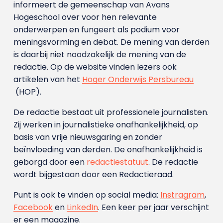
informeert de gemeenschap van Avans
Hogeschool over voor hen relevante
onderwerpen en fungeert als podium voor
meningsvorming en debat. De mening van derden
is daarbij niet noodzakelijk de mening van de
redactie. Op de website vinden lezers ook
artikelen van het
Hoger Onderwijs Persbureau
(HOP).
De redactie bestaat uit professionele journalisten.
Zij werken in journalistieke onafhankelijkheid, op
basis van vrije nieuwsgaring en zonder
beïnvloeding van derden. De onafhankelijkheid is
geborgd door een
redactiestatuut
. De redactie
wordt bijgestaan door een Redactieraad.
Punt is ook te vinden op social media:
Instragram
,
Facebook
en
LinkedIn
. Een keer per jaar verschijnt
er een magazine.