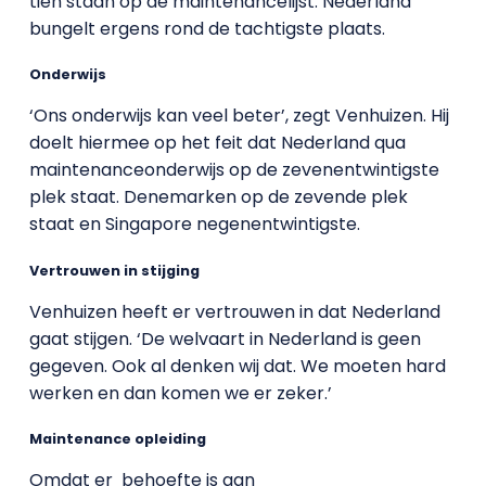
tien staan op de maintenancelijst. Nederland
bungelt ergens rond de tachtigste plaats.
Onderwijs
‘Ons onderwijs kan veel beter’, zegt Venhuizen. Hij
doelt hiermee op het feit dat Nederland qua
maintenanceonderwijs op de zevenentwintigste
plek staat. Denemarken op de zevende plek
staat en Singapore negenentwintigste.
Vertrouwen in stijging
Venhuizen heeft er vertrouwen in dat Nederland
gaat stijgen. ‘De welvaart in Nederland is geen
gegeven. Ook al denken wij dat. We moeten hard
werken en dan komen we er zeker.’
Maintenance opleiding
Omdat er behoefte is aan